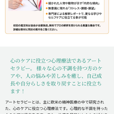
心のケアに役立つ心理療法であるアート
セラピー。
様々な心の不調を持つ方のケ
アや、人の悩みや苦しみを癒し、
自己成
長や自分らしさを取り戻すことに役立ち
ます！
アートセラピーとは、主に欧米の精神医療の中で研究され
た、心のケアに役立つ心理療法です。心理的な不調を持った