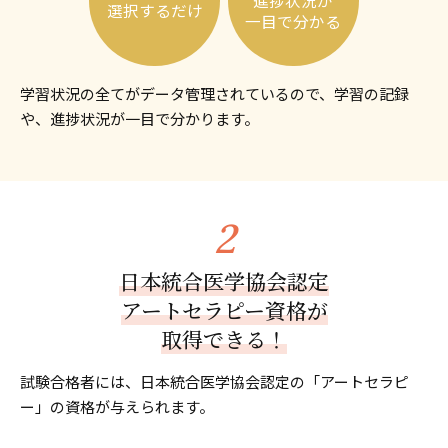
進捗状況が
選択するだけ
一目で分かる
学習状況の全てがデータ管理されているので、学習の記録
や、進捗状況が一目で分かります。
日本統合医学協会認定
アートセラピー資格が
取得できる！
試験合格者には、日本統合医学協会認定の「アートセラピ
ー」の資格が与えられます。