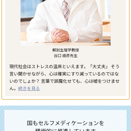
解剖生理学教授
谷口 順彦先生
現代社会はストレスの温床といえます。「大丈夫」 そう
言い聞かせながら、心は確実にすり減っているのではな
いのでしょか？ 言葉で誤魔化せても、心は嘘をつけませ
ん。
続きを見る
国もセルフメディケーションを
積極的に推進しています