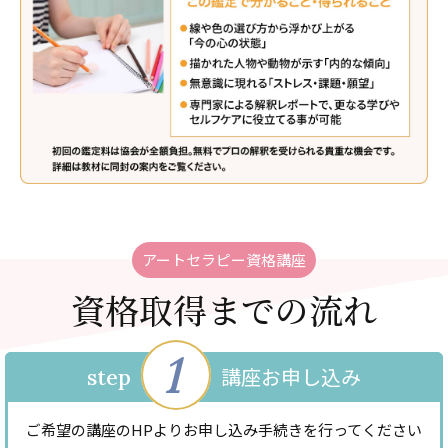
アートセラピー資格講座
資格取得までの流れ
1
講座お申し込み
step
ご希望の講座のHPよりお申し込み手続きを行ってください