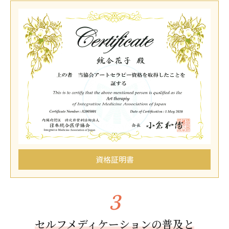
資格証明書
セルフメディケーションの普及と