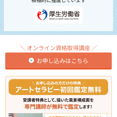
＼ オンライン資格取得講座 ／
お申し込みはこちら