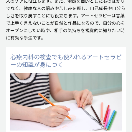
人のケアに役立ちます。また、治療を目的としたものばかり
でなく、健康な人の悩みや苦しみを癒し、自己成長や自分ら
しさを取り戻すことにも役立ちます。アートセラピーは言葉
で上手く言えないことが自然と作品になるので、自分の心を
オープンにしたい時や、相手の気持ちを視覚的に知りたい時
に有効な手法です。
心療内科の検査でも使われる
アートセラピ
ーの知識が身につく