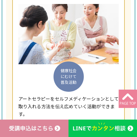
健康社会
にむけて
普及活動
アートセラピーをセルフメディケーションとして
取り入れる方法を伝え広めていく活動ができま
す。