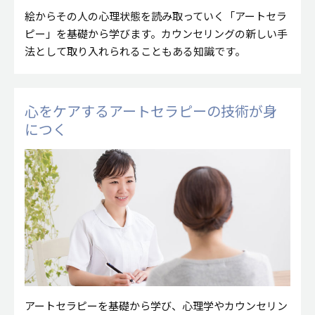
絵からその人の心理状態を読み取っていく「アートセラ
ピー」を基礎から学びます。カウンセリングの新しい手
法として取り入れられることもある知識です。
心をケアするアートセラピーの技術が身
につく
アートセラピーを基礎から学び、心理学やカウンセリン