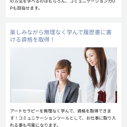
の方法を学べるのはもちろん、コミュニケーション力U
Pも目指せます。
楽しみながら無理なく学んで
履歴書に書
ける資格を取得！
アートセラピーを無理なく学んで、資格を取得できま
す！コミュニケーションツールとして、お仕事に取り入
れる事も可能になります。