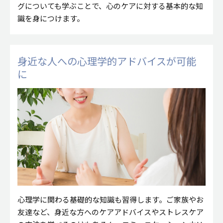
グについても学ぶことで、心のケアに対する基本的な知
識を身につけます。
身近な人への心理学的アドバイスが
可能
に
心理学に関わる基礎的な知識も習得します。ご家族やお
友達など、身近な方へのケアアドバイスやストレスケア