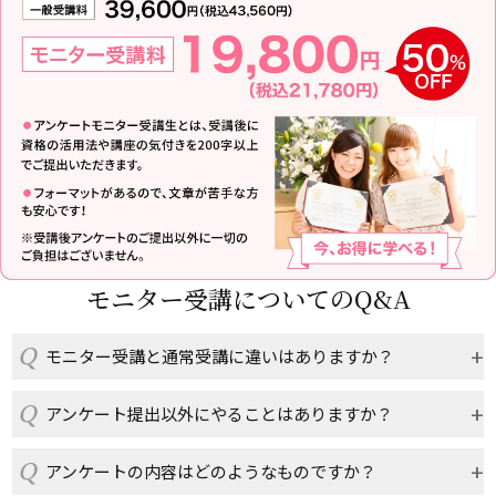
モニター受講についてのQ&A
モニター受講と通常受講に違いはありますか？
アンケート提出以外にやることはありますか？
アンケートの内容はどのようなものですか？