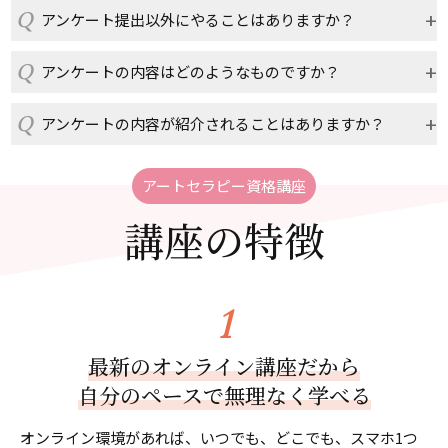
アンケート提出以外にやることはありますか？
アンケートの内容はどのようなものですか？
アンケートの内容が紹介されることはありますか？
アートセラピー資格講座
講座の特徴
最新のオンライン講座だから
自分のペースで無理なく学べる
オンライン環境があれば、いつでも、どこでも、スマホ1つ