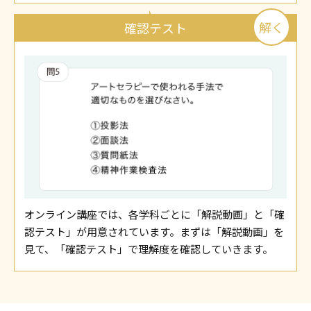
解く
確認テスト
オンライン講座では、各学科ごとに「解説動画」と「確
認テスト」が用意されています。まずは「解説動画」を
見て、「確認テスト」で理解度を確認していきます。