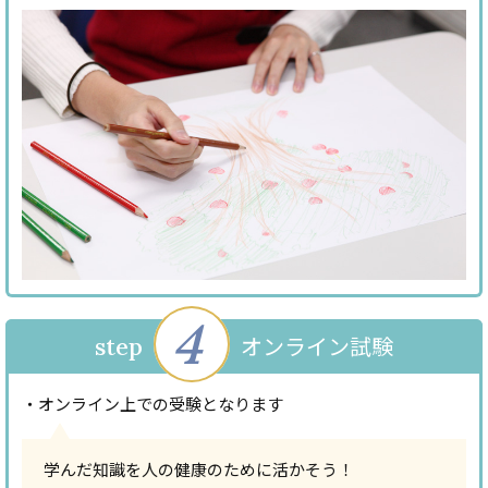
4
オンライン試験
step
・オンライン上での受験となります
学んだ知識を人の健康のために活かそう！