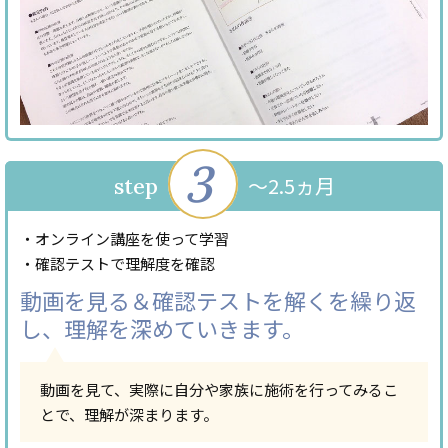
3
～2.5ヵ月
step
・オンライン講座を使って学習
・確認テストで理解度を確認
動画を見る＆確認テストを解くを繰り返
し、
理解を深めていきます。
動画を見て、実際に自分や家族に施術を行ってみるこ
とで、理解が深まります。