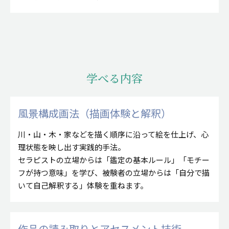
学べる内容
風景構成画法（描画体験と解釈）
川・山・木・家などを描く順序に沿って絵を仕上げ、心
理状態を映し出す実践的手法。
セラピストの立場からは「鑑定の基本ルール」「モチー
フが持つ意味」を学び、被験者の立場からは「自分で描
いて自己解釈する」体験を重ねます。
作品の読み取りとアセスメント技術