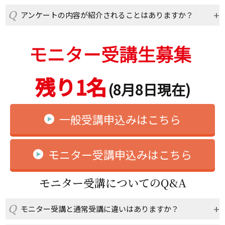
アンケートの内容が紹介されることはありますか？
モニター受講生募集
残り1名
(8月8日現在)
一般受講申込みはこちら
モニター受講申込みはこちら
モニター受講についてのQ&A
モニター受講と通常受講に違いはありますか？