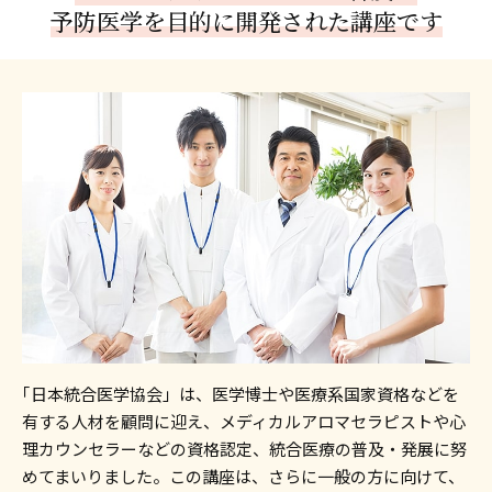
予防医学を目的に開発された講座です
｢日本統合医学協会」は、医学博士や医療系国家資格などを
有する人材を顧問に迎え、メディカルアロマセラピストや心
理カウンセラーなどの資格認定、統合医療の普及・発展に努
めてまいりました。この講座は、さらに一般の方に向けて、