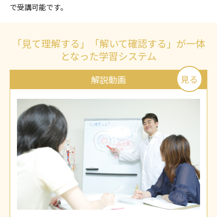
で受講可能です。
「見て理解する」「解いて確認する」が一体
となった学習システム
見る
解説動画