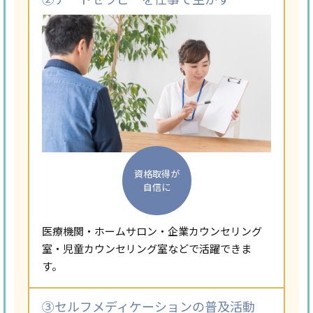
資格取得が
自信に
医療機関・ホームサロン・企業カウンセリング
室・児童カウンセリング室などで活躍できま
す。
③セルフメディケーションの普及活動