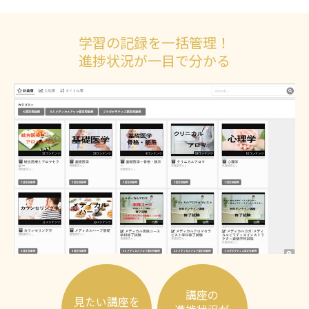
学習の記録を一括管理！
進捗状況が一目で分かる
講座の
見たい講座を