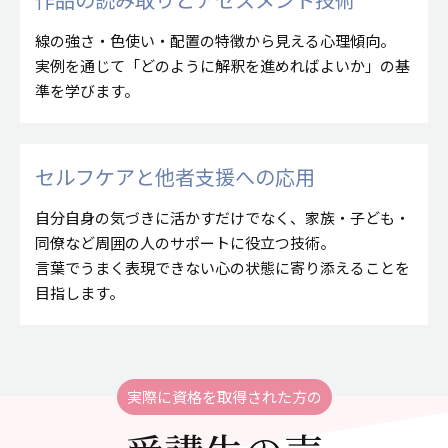
線の強さ・色使い・配置の特徴から見える心理傾向。
実例を通じて「どのように解釈を進めればよいか」の基
準を学びます。
セルフケアと他者支援への応用
自分自身の気づきに活かすだけでなく、家族・子ども・
同僚など周囲の人のサポートに役立つ技術。
言葉でうまく表現できない心の状態に寄り添えることを
目指します。
実際に資格を取得された方の