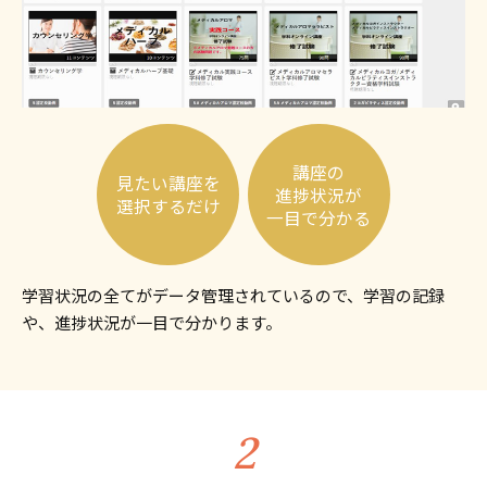
講座の
見たい講座を
進捗状況が
選択するだけ
一目で分かる
学習状況の全てがデータ管理されているので、学習の記録
や、進捗状況が一目で分かります。