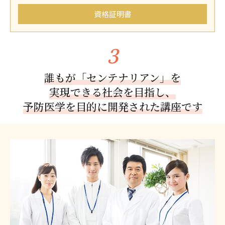
資格証明書
誰もが「センテナリアン」を
実現できる社会を目指し、
予防医学を目的に開発された講座です