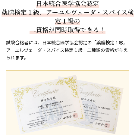
日本統合医学協会認定
薬膳検定１級、アーユルヴェーダ・スパイス検
定１級の
二資格が同時取得できる！
試験合格者には、日本統合医学協会認定の「薬膳検定１級、
アーユルヴェーダ・スパイス検定１級」二種類の資格が与え
られます。