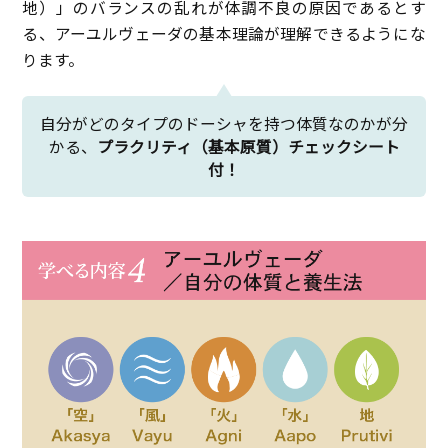
地）」のバランスの乱れが体調不良の原因であるとす
る、アーユルヴェーダの基本理論が理解できるようにな
ります。
自分がどのタイプのドーシャを持つ体質なのかが分
かる、
プラクリティ（基本原質）チェックシート
付！