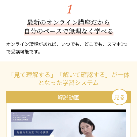
最新のオンライン講座だから
自分のペースで無理なく学べる
オンライン環境があれば、いつでも、どこでも、スマホ1つ
で受講可能です。
「見て理解する」「解いて確認する」が一体
となった学習システム
見る
解説動画