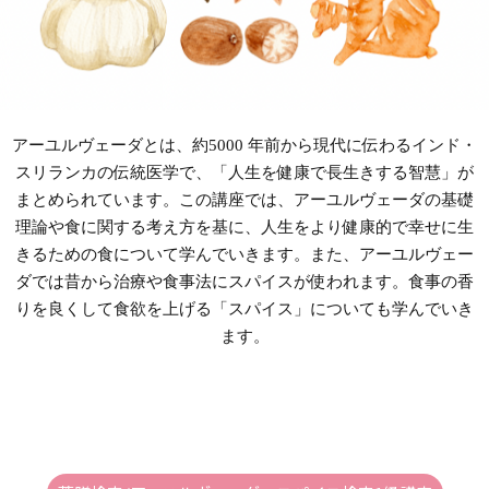
アーユルヴェーダとは、約5000 年前から現代に伝わるインド・
スリランカの伝統医学で、「人生を健康で長生きする智慧」が
まとめられています。この講座では、アーユルヴェーダの基礎
理論や食に関する考え方を基に、人生をより健康的で幸せに生
きるための食について学んでいきます。また、アーユルヴェー
ダでは昔から治療や食事法にスパイスが使われます。食事の香
りを良くして食欲を上げる「スパイス」についても学んでいき
ます。