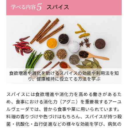
食欲増進や消化を助けるスパイスの効能や利用法を知
り、
健康維持に役立てる方法を学ぶ
スパイスには食欲増進や消化力を高める働きがあるた
め、食事における消化力（アグニ）を重要視するアーユ
ルヴェーダでは、昔から食事や薬に用いられています。
料理の香りづけや色づけはもちろん、スパイスが持つ殺
菌・抗酸化・血行促進などの様々な効能を学び、病気の