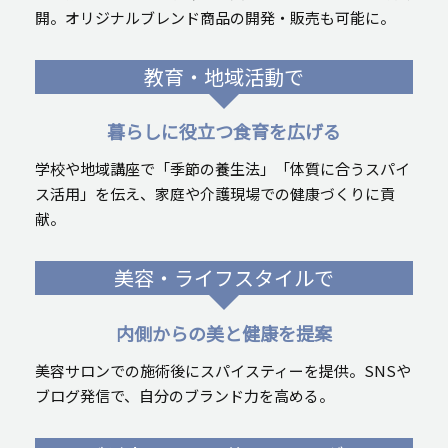
開。オリジナルブレンド商品の開発・販売も可能に。
教育・地域活動で
暮らしに役立つ食育を広げる
学校や地域講座で「季節の養生法」「体質に合うスパイ
ス活用」を伝え、家庭や介護現場での健康づくりに貢
献。
美容・ライフスタイルで
内側からの美と健康を提案
美容サロンでの施術後にスパイスティーを提供。SNSや
ブログ発信で、自分のブランド力を高める。