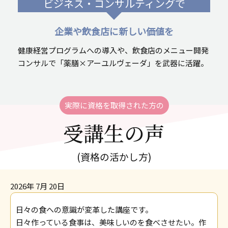
ビジネス・コンサルティングで
企業や飲食店に新しい価値を
健康経営プログラムへの導入や、飲食店のメニュー開発
コンサルで「薬膳×アーユルヴェーダ」を武器に活躍。
実際に資格を取得された方の
受講生の声
(資格の活かし方)
2026年 7月 20日
日々の食への意識が変革した講座です。
日々作っている食事は、美味しいのを食べさせたい。作