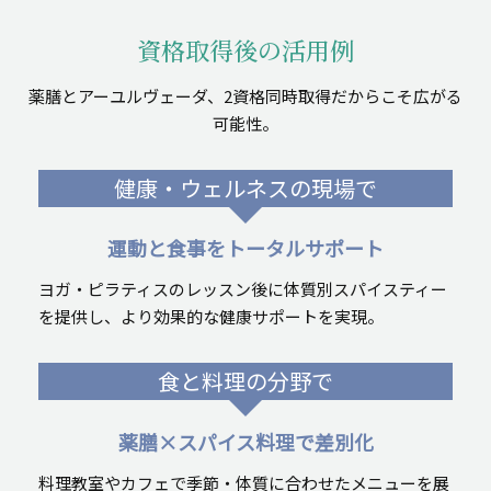
資格取得後の活用例
薬膳とアーユルヴェーダ、2資格同時取得だからこそ広がる
可能性。
健康・ウェルネスの現場で
運動と食事をトータルサポート
ヨガ・ピラティスのレッスン後に体質別スパイスティー
を提供し、より効果的な健康サポートを実現。
食と料理の分野で
薬膳×スパイス料理で差別化
料理教室やカフェで季節・体質に合わせたメニューを展