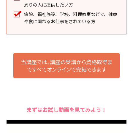
周りの人に提供したい方
病院、福祉施設、学校、料理教室などで、健康
や食に関わるお仕事をされている方
当講座では、講座の受講から資格取得ま
で
すべてオンラインで完結できます
まずはお試し動画を見てみよう！