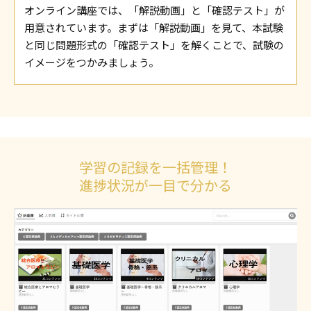
オンライン講座では、「解説動画」と「確認テスト」が
用意されています。まずは「解説動画」を見て、本試験
と同じ問題形式の「確認テスト」を解くことで、試験の
イメージをつかみましょう。
学習の記録を一括管理！
進捗状況が一目で分かる