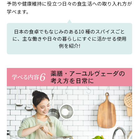
予防や健康維持に役立つ日々の食生活への取り入れ方が
学べます。
日本の食卓でもなじみのある10 種のスパイスごと
に、
主な働きや日々の暮らしにすぐに活かせる使用
例を紹介!